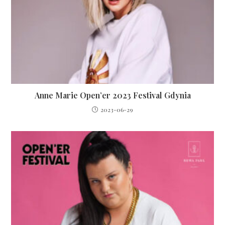
Anne Marie Open’er 2023 Festival Gdynia
2023-06-29