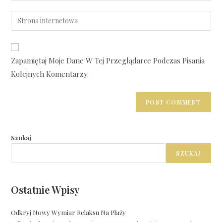
Zapamiętaj Moje Dane W Tej Przeglądarce Podczas Pisania
Kolejnych Komentarzy.
Szukaj
SZUKAJ
Ostatnie Wpisy
Odkryj Nowy Wymiar Relaksu Na Plaży