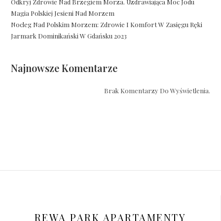
Odkryj Zdrowie Nad Brzegiem Morza. Uzdrawiająca Moc Jodu
Magia Polskiej Jesieni Nad Morzem
Nocleg Nad Polskim Morzem: Zdrowie I Komfort W Zasięgu Ręki
Jarmark Dominikański W Gdańsku 2023
Najnowsze Komentarze
Brak Komentarzy Do Wyświetlenia.
REWA PARK APARTAMENTY