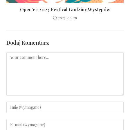
Open’er 2023 Festival Godziny Występów
2023-06-28
Dodaj Komentarz